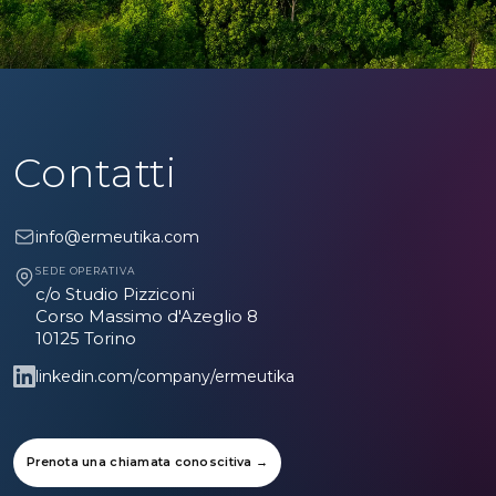
Contatti
info@ermeutika.com
SEDE OPERATIVA
c/o Studio Pizziconi
Corso Massimo d'Azeglio 8
10125 Torino
linkedin.com/company/ermeutika
Prenota una chiamata conoscitiva →